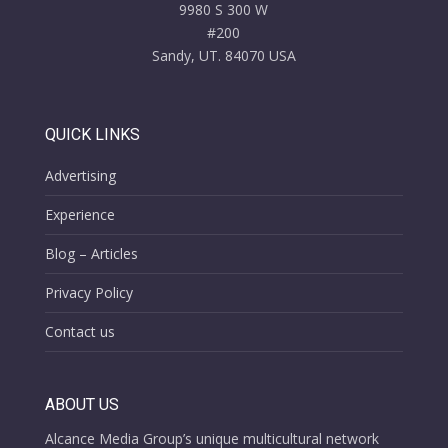
9980 S 300 W
#200
Sandy, UT. 84070 USA
QUICK LINKS
Advertising
Experience
Blog – Articles
Privacy Policy
Contact us
ABOUT US
Alcance Media Group’s unique multicultural network