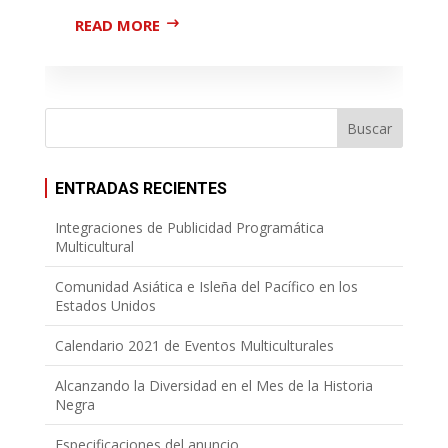
READ MORE
ENTRADAS RECIENTES
Integraciones de Publicidad Programática
Multicultural
Comunidad Asiática e Isleña del Pacífico en los
Estados Unidos
Calendario 2021 de Eventos Multiculturales
Alcanzando la Diversidad en el Mes de la Historia
Negra
Especificaciones del anuncio