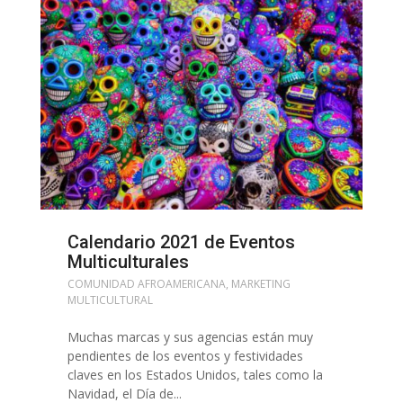
Calendario 2021 de Eventos
Multiculturales
COMUNIDAD AFROAMERICANA
,
MARKETING
MULTICULTURAL
Muchas marcas y sus agencias están muy
pendientes de los eventos y festividades
claves en los Estados Unidos, tales como la
Navidad, el Día de...