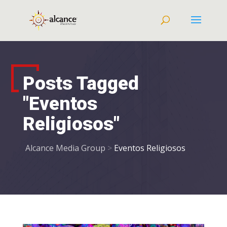
Posts Tagged
"Eventos
Religiosos"
Alcance Media Group
>
Eventos Religiosos